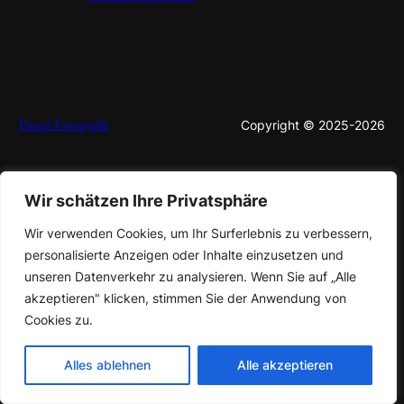
Pascal Fotografie
Copyright © 2025-2026
Wir schätzen Ihre Privatsphäre
Wir verwenden Cookies, um Ihr Surferlebnis zu verbessern,
personalisierte Anzeigen oder Inhalte einzusetzen und
unseren Datenverkehr zu analysieren. Wenn Sie auf „Alle
akzeptieren" klicken, stimmen Sie der Anwendung von
Cookies zu.
Alles ablehnen
Alle akzeptieren